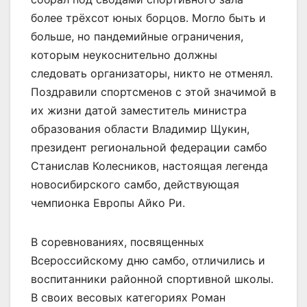
более трёхсот юных борцов. Могло быть и
больше, но пандемийные ограничения,
которым неукоснительно должны
следовать организаторы, никто не отменял.
Поздравили спортсменов с этой значимой в
их жизни датой заместитель министра
образования области Владимир Щукин,
президент региональной федерации самбо
Станислав Колесников, настоящая легенда
новосибирского самбо, действующая
чемпионка Европы Айко Ри.
В соревнованиях, посвященных
Всероссийскому дню самбо, отличились и
воспитанники районной спортивной школы.
В своих весовых категориях Роман