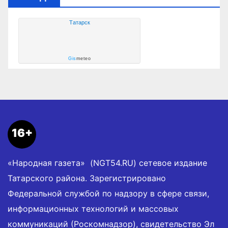
Татарск
Gis
meteo
16+
«Народная газета» (NGT54.RU) сетевое издание
Татарского района. Зарегистрировано
Федеральной службой по надзору в сфере связи,
информационных технологий и массовых
коммуникаций (Роскомнадзор), свидетельство Эл