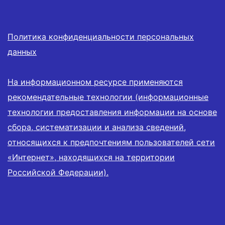
Политика конфиденциальности персональных
данных
На информационном ресурсе применяются
рекомендательные технологии (информационные
технологии предоставления информации на основе
сбора, систематизации и анализа сведений,
относящихся к предпочтениям пользователей сети
«Интернет», находящихся на территории
Российской Федерации).