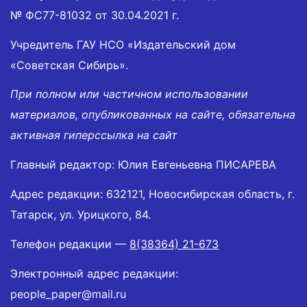
№ ФС77-81032 от 30.04.2021 г.
Учредитель ГАУ НСО «Издательский дом
«Советская Сибирь».
При полном или частичном использовании
материалов, опубликованных на сайте, обязательна
активная гиперссылка на сайт
Главный редактор: Юлия Евгеньевна ПИСАРЕВА
Адрес редакции: 632121, Новосибирская область, г.
Татарск, ул. Урицкого, 84.
Телефон редакции —
8(38364) 21-673
Электронный адрес редакции:
people_paper@mail.ru