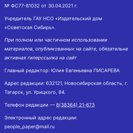
№ ФС77-81032 от 30.04.2021 г.
Учредитель ГАУ НСО «Издательский дом
«Советская Сибирь».
При полном или частичном использовании
материалов, опубликованных на сайте, обязательна
активная гиперссылка на сайт
Главный редактор: Юлия Евгеньевна ПИСАРЕВА
Адрес редакции: 632121, Новосибирская область, г.
Татарск, ул. Урицкого, 84.
Телефон редакции —
8(38364) 21-673
Электронный адрес редакции:
people_paper@mail.ru