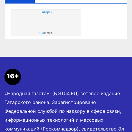
Татарск
Gis
meteo
16+
«Народная газета» (NGT54.RU) сетевое издание
Татарского района. Зарегистрировано
Федеральной службой по надзору в сфере связи,
информационных технологий и массовых
коммуникаций (Роскомнадзор), свидетельство Эл