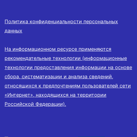
Политика конфиденциальности персональных
данных
На информационном ресурсе применяются
рекомендательные технологии (информационные
технологии предоставления информации на основе
сбора, систематизации и анализа сведений,
относящихся к предпочтениям пользователей сети
«Интернет», находящихся на территории
Российской Федерации).