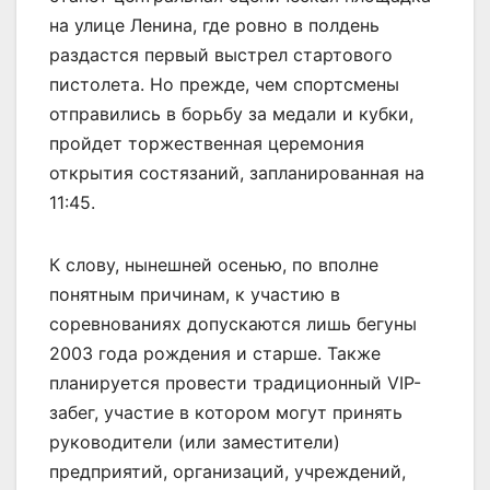
на улице Ленина, где ровно в полдень
раздастся первый выстрел стартового
пистолета. Но прежде, чем спортсмены
отправились в борьбу за медали и кубки,
пройдет торжественная церемония
открытия состязаний, запланированная на
11:45.
К слову, нынешней осенью, по вполне
понятным причинам, к участию в
соревнованиях допускаются лишь бегуны
2003 года рождения и старше. Также
планируется провести традиционный VIP-
забег, участие в котором могут принять
руководители (или заместители)
предприятий, организаций, учреждений,