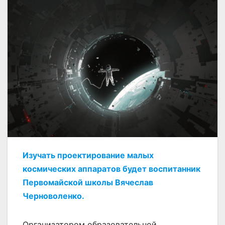
Изучать проектирование малых
космических аппаратов будет воспитанник
Первомайской школы Вячеслав
Черноволенко.
Организатором образовательной