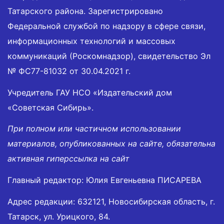
Татарского района. Зарегистрировано
Федеральной службой по надзору в сфере связи,
информационных технологий и массовых
коммуникаций (Роскомнадзор), свидетельство Эл
№ ФС77-81032 от 30.04.2021 г.
Учредитель ГАУ НСО «Издательский дом
«Советская Сибирь».
При полном или частичном использовании
материалов, опубликованных на сайте, обязательна
активная гиперссылка на сайт
Главный редактор: Юлия Евгеньевна ПИСАРЕВА
Адрес редакции: 632121, Новосибирская область, г.
Татарск, ул. Урицкого, 84.