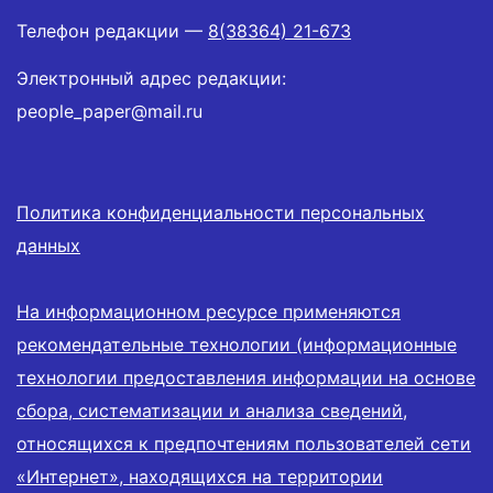
Телефон редакции —
8(38364) 21-673
Электронный адрес редакции:
people_paper@mail.ru
Политика конфиденциальности персональных
данных
На информационном ресурсе применяются
рекомендательные технологии (информационные
технологии предоставления информации на основе
сбора, систематизации и анализа сведений,
относящихся к предпочтениям пользователей сети
«Интернет», находящихся на территории