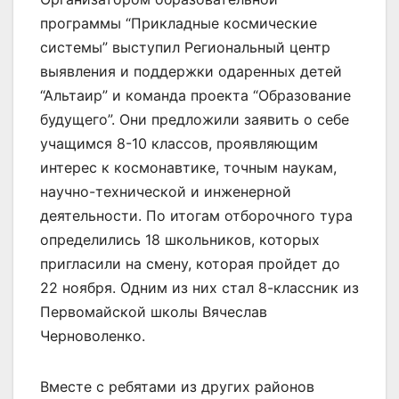
программы “Прикладные космические
системы” выступил Региональный центр
выявления и поддержки одаренных детей
“Альтаир” и команда проекта “Образование
будущего”. Они предложили заявить о себе
учащимся 8-10 классов, проявляющим
интерес к космонавтике, точным наукам,
научно-технической и инженерной
деятельности. По итогам отборочного тура
определились 18 школьников, которых
пригласили на смену, которая пройдет до
22 ноября. Одним из них стал 8-классник из
Первомайской школы Вячеслав
Черноволенко.
Вместе с ребятами из других районов