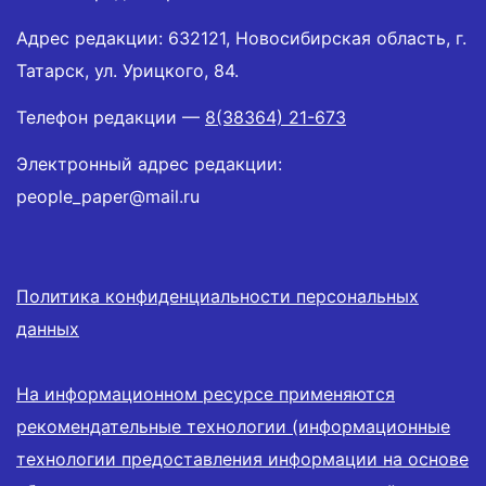
Адрес редакции: 632121, Новосибирская область, г.
Татарск, ул. Урицкого, 84.
Телефон редакции —
8(38364) 21-673
Электронный адрес редакции:
people_paper@mail.ru
Политика конфиденциальности персональных
данных
На информационном ресурсе применяются
рекомендательные технологии (информационные
технологии предоставления информации на основе