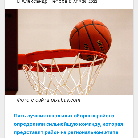
Александр Петров
АПР 26, 2022
Фото с сайта pixabay.com
Пять лучших школьных сборных района
определили сильнейшую команду, которая
представит район на региональном этапе