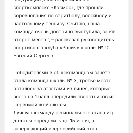
спорткомплекс «Космос», где прошли
соревнования по стритболу, волейболу и
настольному теннису. Считаю, наша
команда очень достойно выступила, заняв
второе место!”, – рассказал руководитель
спортивного клуба «Росич» школы № 10
Евгений Сергеев.
Победителями в общекомандном зачете
стала команда школы № 3, третье место
осталось за атлетами из лицея, которые
всего на 1 балл опередили сверстников из
Первомайской школы.
Лучшую команду регионального этапа игр
должны определить до 15 июня, а
завершающий всероссийский этап