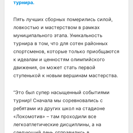
турнира.
Пять лучших сборных померились силой,
ловкостью и мастерством в рамках
муниципального этапа. Уникальность
турнира в том, что для сотен районных
спортсменов, которые только приобщаются
к идеалам и ценностям олимпийского
движения, он может стать первой
ступенькой к новым вершинам мастерства.
“Это был супер насыщенный событиями
турнир! Сначала мы соревновались с
ребятами из других школ на стадионе
«Локомотив» – там проходили все
легкоатлетические дисциплины, а на
следующий день отправились в