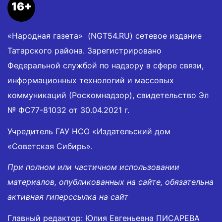
16+
«Народная газета» (NGT54.RU) сетевое издание
Татарского района. Зарегистрировано
Федеральной службой по надзору в сфере связи,
информационных технологий и массовых
коммуникаций (Роскомнадзор), свидетельство Эл
№ ФС77-81032 от 30.04.2021 г.
Учредитель ГАУ НСО «Издательский дом
«Советская Сибирь».
При полном или частичном использовании
материалов, опубликованных на сайте, обязательна
активная гиперссылка на сайт
Главный редактор: Юлия Евгеньевна ПИСАРЕВА