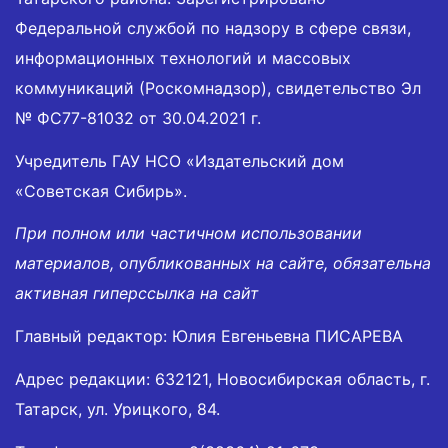
Федеральной службой по надзору в сфере связи,
информационных технологий и массовых
коммуникаций (Роскомнадзор), свидетельство Эл
№ ФС77-81032 от 30.04.2021 г.
Учредитель ГАУ НСО «Издательский дом
«Советская Сибирь».
При полном или частичном использовании
материалов, опубликованных на сайте, обязательна
активная гиперссылка на сайт
Главный редактор: Юлия Евгеньевна ПИСАРЕВА
Адрес редакции: 632121, Новосибирская область, г.
Татарск, ул. Урицкого, 84.