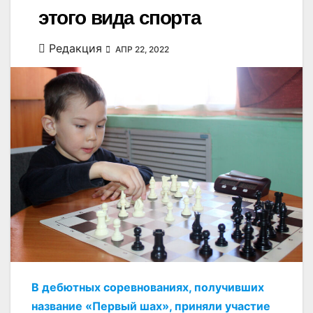
этого вида спорта
Редакция
АПР 22, 2022
В дебютных соревнованиях, получивших
название «Первый шах», приняли участие