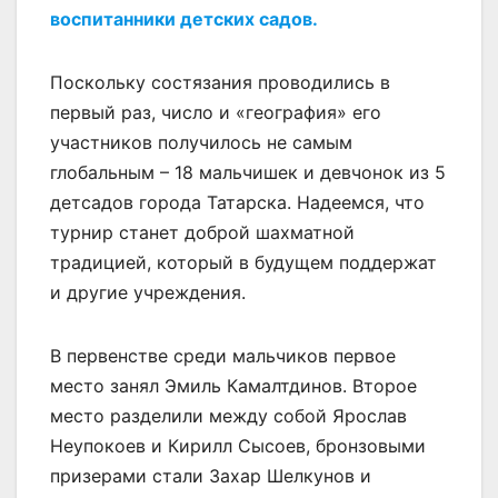
воспитанники детских садов.
Поскольку состязания проводились в
первый раз, число и «география» его
участников получилось не самым
глобальным – 18 мальчишек и девчонок из 5
детсадов города Татарска. Надеемся, что
турнир станет доброй шахматной
традицией, который в будущем поддержат
и другие учреждения.
В первенстве среди мальчиков первое
место занял Эмиль Камалтдинов. Второе
место разделили между собой Ярослав
Неупокоев и Кирилл Сысоев, бронзовыми
призерами стали Захар Шелкунов и