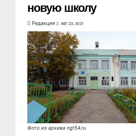
новую школу
Редакция
АВГ 23, 2021
Фото из архива ngt54.ru