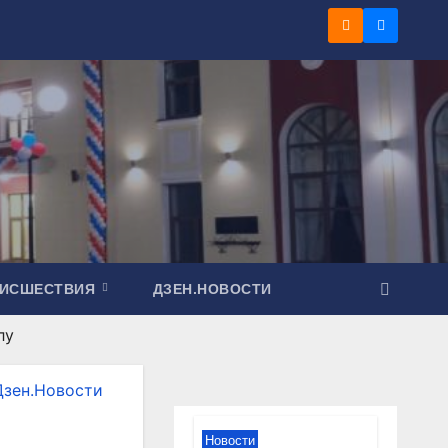
ОИСШЕСТВИЯ
ДЗЕН.НОВОСТИ
лу
Дзен.Новости
Новости