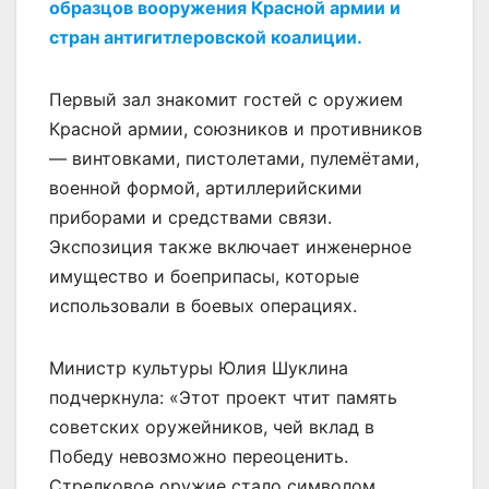
образцов вооружения Красной армии и
стран антигитлеровской коалиции.
Первый зал знакомит гостей с оружием
Красной армии, союзников и противников
— винтовками, пистолетами, пулемётами,
военной формой, артиллерийскими
приборами и средствами связи.
Экспозиция также включает инженерное
имущество и боеприпасы, которые
использовали в боевых операциях.
Министр культуры Юлия Шуклина
подчеркнула: «Этот проект чтит память
советских оружейников, чей вклад в
Победу невозможно переоценить.
Стрелковое оружие стало символом