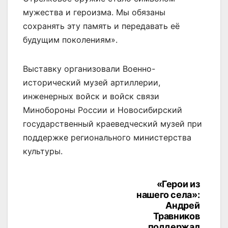
мужества и героизма. Мы обязаны
сохранять эту память и передавать её
будущим поколениям».
Выставку организовали Военно-
исторический музей артиллерии,
инженерных войск и войск связи
Минобороны России и Новосибирский
государственный краеведческий музей при
поддержке регионального министерства
культуры.
«Герои из
Навигация
нашего села»:
по
Андрей
Травников
поддержал