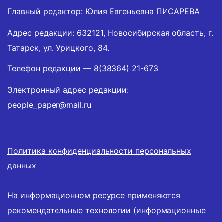
Главный редактор: Юлия Евгеньевна ПИСАРЕВА
Адрес редакции: 632121, Новосибирская область, г.
Татарск, ул. Урицкого, 84.
Телефон редакции —
8(38364) 21-673
Электронный адрес редакции:
people_paper@mail.ru
Политика конфиденциальности персональных
данных
На информационном ресурсе применяются
рекомендательные технологии (информационные