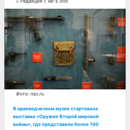
Редакция
АВГ 8, 2025
Фото: nso.ru
В краеведческом музее стартовала
выставка «Оружие Второй мировой
войны», где представили более 100