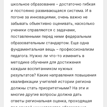
школьное образование – достаточно гибкая
и постоянно развивающаяся система. И в
погоне за инновациями, очень важно не
забывать объективно оценивать, насколько
ученики справляются с задачами,
поставленными перед ними федеральным
образовательным стандартом. Еще одна
фундаментальная вещь – профессионализм
педагога. Нужно ли что-то изменить в
методике обучения для достижения
каждым воспитанником нужных
результатов? Какие направления повышения
квалификации учителей истории региона
должны стать приоритетными? На эти и
многие другие вопросы должна дать
ответы региональная оценка, проходящая