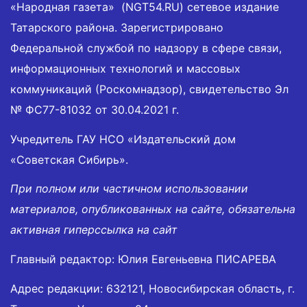
«Народная газета» (NGT54.RU) сетевое издание
Татарского района. Зарегистрировано
Федеральной службой по надзору в сфере связи,
информационных технологий и массовых
коммуникаций (Роскомнадзор), свидетельство Эл
№ ФС77-81032 от 30.04.2021 г.
Учредитель ГАУ НСО «Издательский дом
«Советская Сибирь».
При полном или частичном использовании
материалов, опубликованных на сайте, обязательна
активная гиперссылка на сайт
Главный редактор: Юлия Евгеньевна ПИСАРЕВА
Адрес редакции: 632121, Новосибирская область, г.