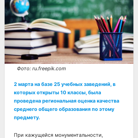
Фото: ru.freepik.com
2 марта на базе 25 учебных заведений, в
которых открыты 10 классы, была
проведена региональная оценка качества
среднего общего образования по этому
предмету.
При кажущейся монументальности,