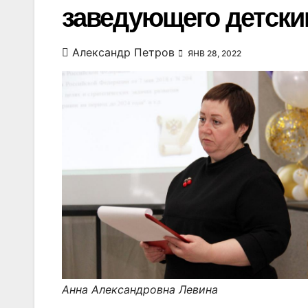
заведующего детски
Александр Петров
ЯНВ 28, 2022
Анна Александровна Левина