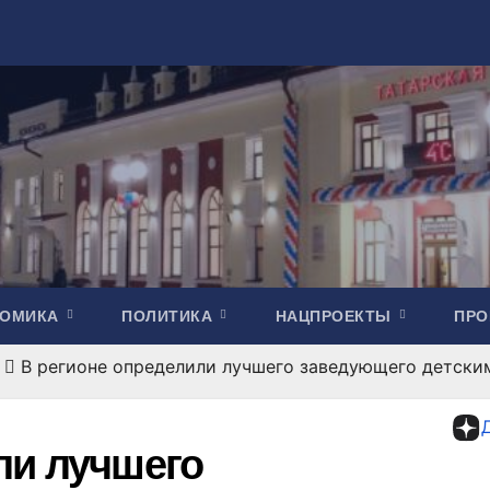
НОМИКА
ПОЛИТИКА
НАЦПРОЕКТЫ
ПР
В регионе определили лучшего заведующего детски
ли лучшего