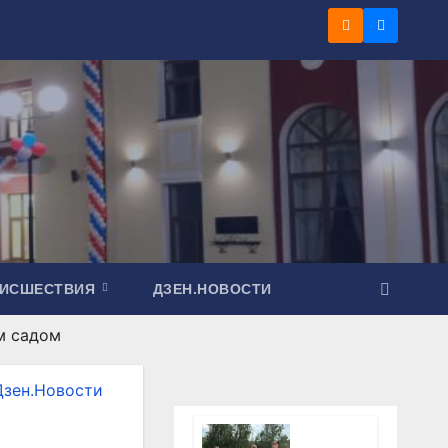
ОИСШЕСТВИЯ
ДЗЕН.НОВОСТИ
м садом
Дзен.Новости