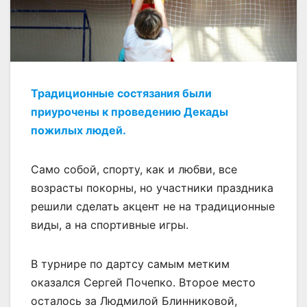
Традиционные состязания были
приурочены к проведению Декады
пожилых людей.
Само собой, спорту, как и любви, все
возрасты покорны, но участники праздника
решили сделать акцент не на традиционные
виды, а на спортивные игры.
В турнире по дартсу самым метким
оказался Сергей Почепко. Второе место
осталось за Людмилой Блинниковой,