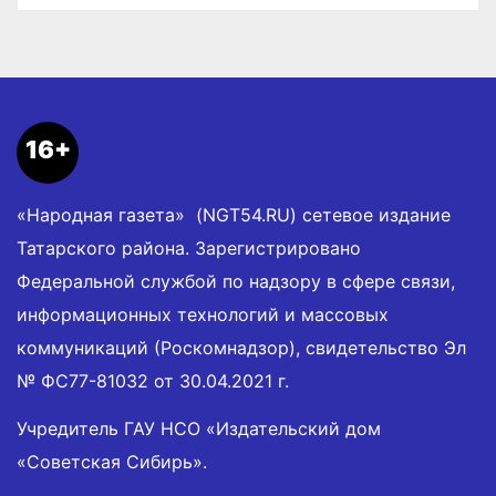
16+
«Народная газета» (NGT54.RU) сетевое издание
Татарского района. Зарегистрировано
Федеральной службой по надзору в сфере связи,
информационных технологий и массовых
коммуникаций (Роскомнадзор), свидетельство Эл
№ ФС77-81032 от 30.04.2021 г.
Учредитель ГАУ НСО «Издательский дом
«Советская Сибирь».