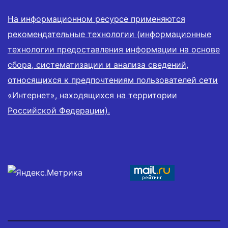
На информационном ресурсе применяются
рекомендательные технологии (информационные
технологии предоставления информации на основе
сбора, систематизации и анализа сведений,
относящихся к предпочтениям пользователей сети
«Интернет», находящихся на территории
Российской Федерации).