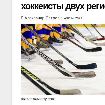
хоккеисты двух рег
Александр Петров
АПР 14, 2022
Фото: pixabay.com