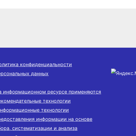
олитика конфиденциальности
ерсональных данных
а информационном ресурсе применяются
екомендательные технологии
информационные технологии
редоставления информации на основе
бора, систематизации и анализа