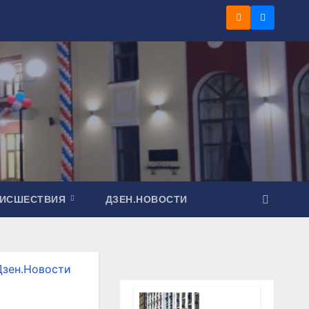
ОИСШЕСТВИЯ
ДЗЕН.НОВОСТИ
Дзен.Новости