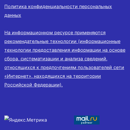
Политика конфиденциальности персональных
данных
На информационном ресурсе применяются
рекомендательные технологии (информационные
технологии предоставления информации на основе
сбора, систематизации и анализа сведений,
относящихся к предпочтениям пользователей сети
«Интернет», находящихся на территории
Российской Федерации).