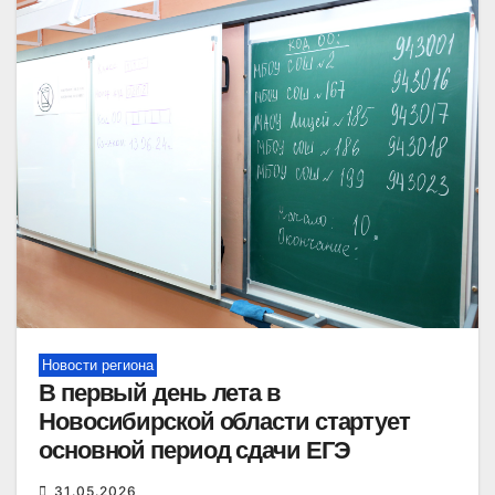
Новости региона
В первый день лета в
Новосибирской области стартует
основной период сдачи ЕГЭ
31.05.2026