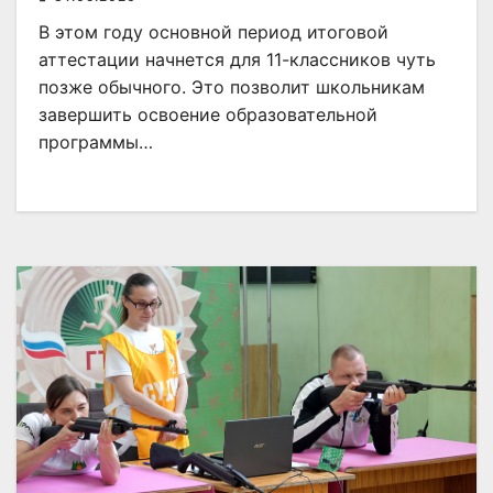
В этом году основной период итоговой
аттестации начнется для 11-классников чуть
позже обычного. Это позволит школьникам
завершить освоение образовательной
программы…