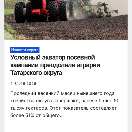
Новости округа
Условный экватор посевной
кампании преодолели аграрии
Татарского округа
31.05.2026
Последний весенний месяц нынешнего года
хозяйства округа завершают, засеяв более 50
тысяч гектаров. Этот показатель составляет
более 51% от общего…