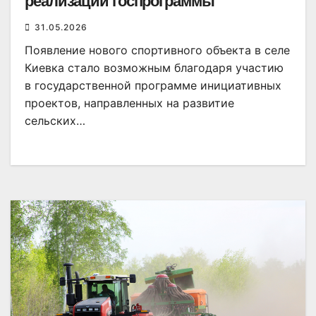
реализации госпрограммы
31.05.2026
Появление нового спортивного объекта в селе
Киевка стало возможным благодаря участию
в государственной программе инициативных
проектов, направленных на развитие
сельских…