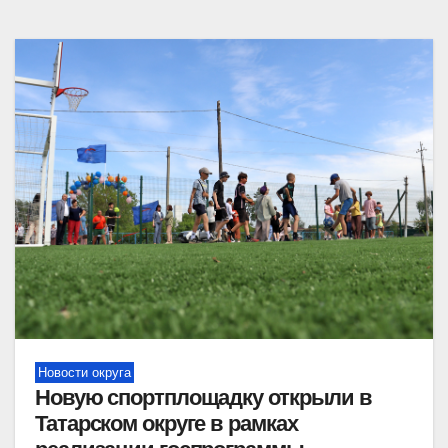
Новости округа
Новую спортплощадку открыли в
Татарском округе в рамках