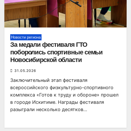
Новости региона
За медали фестиваля ГТО
поборолись спортивные семьи
Новосибирской области
31.05.2026
Заключительный этап фестиваля
всероссийского физкультурно-спортивного
комплекса «Готов к труду и обороне» прошел
в городе Искитиме. Награды фестиваля
разыграли несколько десятков…