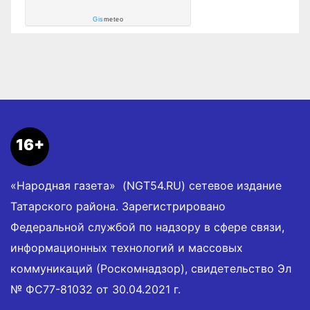
Gis
meteo
16+
«Народная газета» (NGT54.RU) сетевое издание
Татарского района. Зарегистрировано
Федеральной службой по надзору в сфере связи,
информационных технологий и массовых
коммуникаций (Роскомнадзор), свидетельство Эл
№ ФС77-81032 от 30.04.2021 г.