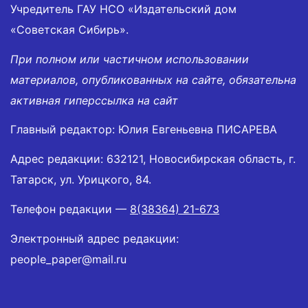
Учредитель ГАУ НСО «Издательский дом
«Советская Сибирь».
При полном или частичном использовании
материалов, опубликованных на сайте, обязательна
активная гиперссылка на сайт
Главный редактор: Юлия Евгеньевна ПИСАРЕВА
Адрес редакции: 632121, Новосибирская область, г.
Татарск, ул. Урицкого, 84.
Телефон редакции —
8(38364) 21-673
Электронный адрес редакции:
people_paper@mail.ru