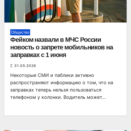
Общество
Фейком назвали в МЧС России
новость о запрете мобильников на
заправках с 1 июня
31.05.2026
Некоторые СМИ и паблики активно
распространяют информацию о том, что на
заправках теперь нельзя пользоваться
телефоном у колонки. Водитель может…