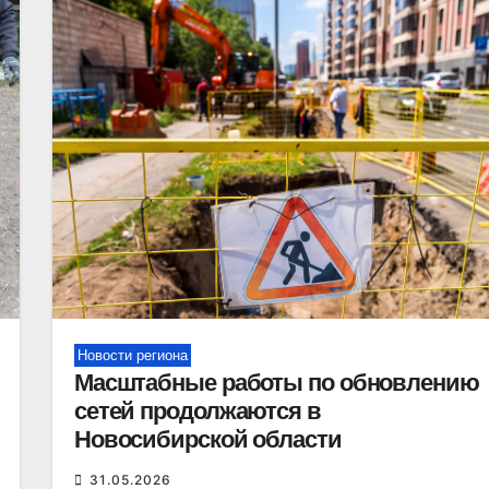
Новости региона
Масштабные работы по обновлению
сетей продолжаются в
Новосибирской области
31.05.2026