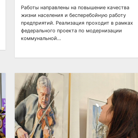
Работы направлены на повышение качества
жизни населения и бесперебойную работу
предприятий. Реализация проходит в рамках
федерального проекта по модернизации
коммунальной…