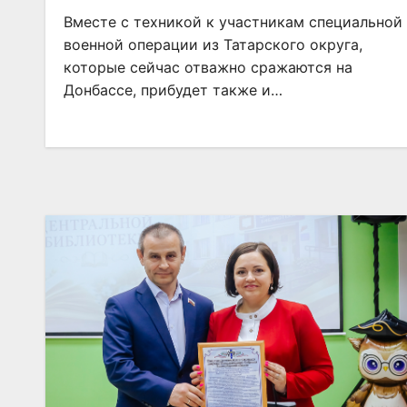
Вместе с техникой к участникам специальной
военной операции из Татарского округа,
которые сейчас отважно сражаются на
Донбассе, прибудет также и…