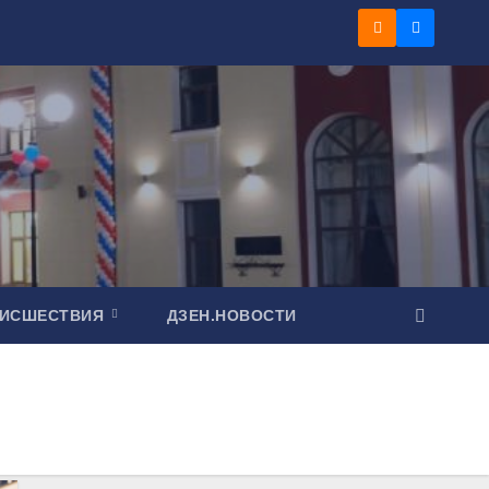
ОИСШЕСТВИЯ
ДЗЕН.НОВОСТИ