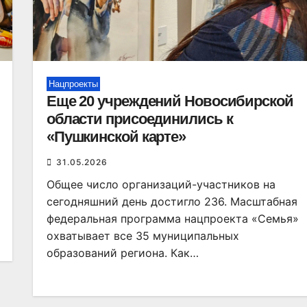
Нацпроекты
Еще 20 учреждений Новосибирской
области присоединились к
«Пушкинской карте»
31.05.2026
Общее число организаций-участников на
сегодняшний день достигло 236. Масштабная
федеральная программа нацпроекта «Семья»
охватывает все 35 муниципальных
образований региона. Как…