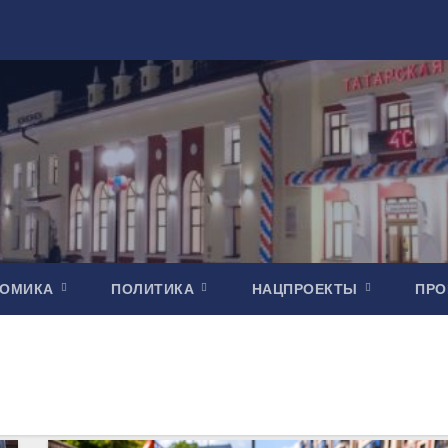
НОМИКА
ПОЛИТИКА
НАЦПРОЕКТЫ
ПР