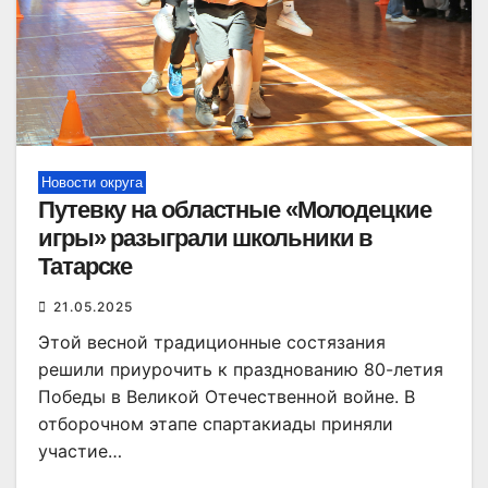
Новости округа
Путевку на областные «Молодецкие
игры» разыграли школьники в
Татарске
21.05.2025
Этой весной традиционные состязания
решили приурочить к празднованию 80-летия
Победы в Великой Отечественной войне. В
отборочном этапе спартакиады приняли
участие…