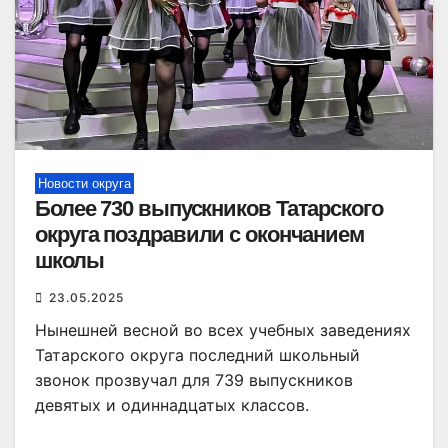
Новости округа
Более 730 выпускников Татарского
округа поздравили с окончанием
школы
23.05.2025
Нынешней весной во всех учебных заведениях
Татарского округа последний школьный
звонок прозвучал для 739 выпускников
девятых и одиннадцатых классов.