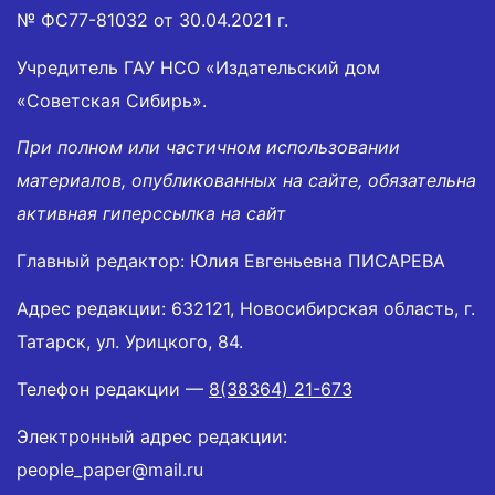
№ ФС77-81032 от 30.04.2021 г.
Учредитель ГАУ НСО «Издательский дом
«Советская Сибирь».
При полном или частичном использовании
материалов, опубликованных на сайте, обязательна
активная гиперссылка на сайт
Главный редактор: Юлия Евгеньевна ПИСАРЕВА
Адрес редакции: 632121, Новосибирская область, г.
Татарск, ул. Урицкого, 84.
Телефон редакции —
8(38364) 21-673
Электронный адрес редакции:
people_paper@mail.ru