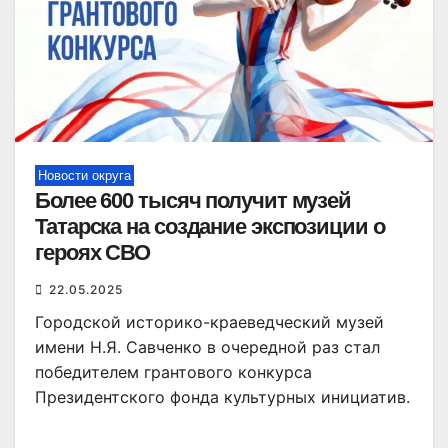
Новости округа
Более 600 тысяч получит музей
Татарска на создание экспозиции о
героях СВО
22.05.2025
Городской историко-краеведческий музей
имени Н.Я. Савченко в очередной раз стал
победителем грантового конкурса
Президентского фонда культурных инициатив.