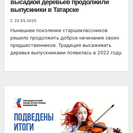
высадкой деревьев продолжили
выпускники в Татарске
22.05.2025
Нынешнее поколение старшеклассников
решило продолжить доброе начинание своих
предшественников. Традиция высаживать
деревья выпускниками появилась в 2022 году.