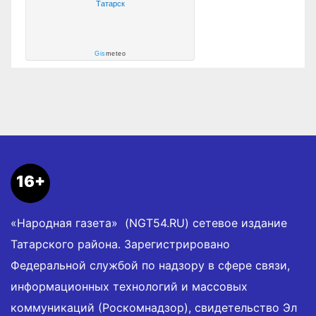
Татарск
Gis
meteo
16+
«Народная газета» (NGT54.RU) сетевое издание
Татарского района. Зарегистрировано
Федеральной службой по надзору в сфере связи,
информационных технологий и массовых
коммуникаций (Роскомнадзор), свидетельство Эл