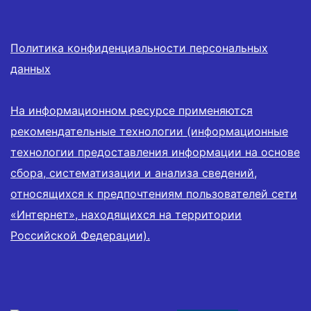
Политика конфиденциальности персональных
данных
На информационном ресурсе применяются
рекомендательные технологии (информационные
технологии предоставления информации на основе
сбора, систематизации и анализа сведений,
относящихся к предпочтениям пользователей сети
«Интернет», находящихся на территории
Российской Федерации).