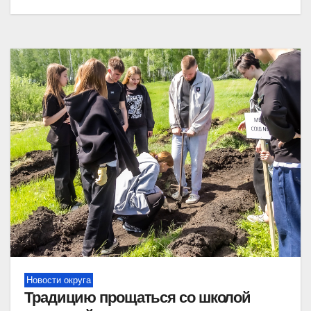
Новости округа
Традицию прощаться со школой