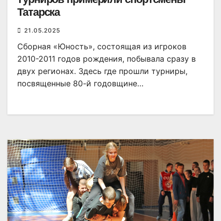
Татарска
21.05.2025
Сборная «Юность», состоящая из игроков
2010-2011 годов рождения, побывала сразу в
двух регионах. Здесь где прошли турниры,
посвященные 80-й годовщине…