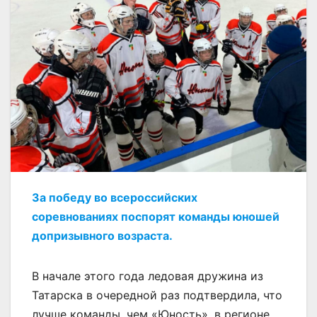
За победу во всероссийских
соревнованиях поспорят команды юношей
допризывного возраста.
В начале этого года ледовая дружина из
Татарска в очередной раз подтвердила, что
лучше команды, чем «Юность», в регионе