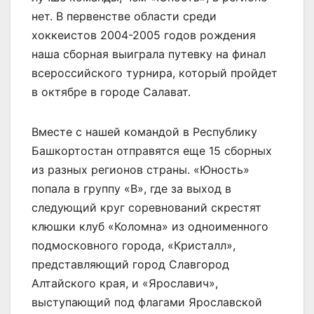
нет. В первенстве области среди
хоккеистов 2004-2005 годов рождения
наша сборная выиграла путевку на финал
всероссийского турнира, который пройдет
в октябре в городе Салават.
Вместе с нашей командой в Республику
Башкортостан отправятся еще 15 сборных
из разных регионов страны. «Юность»
попала в группу «В», где за выход в
следующий круг соревнований скрестят
клюшки клуб «Коломна» из одноименного
подмосковного города, «Кристалл»,
представляющий город Славгород
Алтайского края, и «Ярославич»,
выступающий под флагами Ярославской