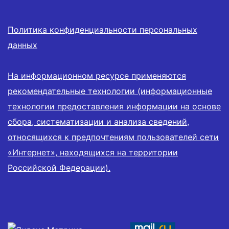
Политика конфиденциальности персональных
данных
На информационном ресурсе применяются
рекомендательные технологии (информационные
технологии предоставления информации на основе
сбора, систематизации и анализа сведений,
относящихся к предпочтениям пользователей сети
«Интернет», находящихся на территории
Российской Федерации).