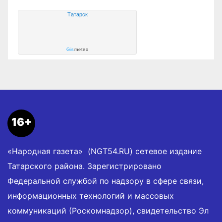
Татарск
Gis
meteo
16+
«Народная газета» (NGT54.RU) сетевое издание
Татарского района. Зарегистрировано
Федеральной службой по надзору в сфере связи,
информационных технологий и массовых
коммуникаций (Роскомнадзор), свидетельство Эл