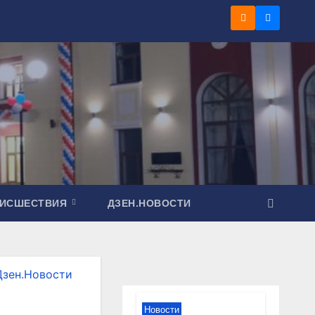
ОИСШЕСТВИЯ
ДЗЕН.НОВОСТИ
Дзен.Новости
Новости